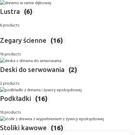
Lustra
(6)
6 products
Zegary ścienne
(16)
16 products
Deski do serwowania
(2)
2 products
Podkładki
(16)
16 products
Stoliki kawowe
(16)