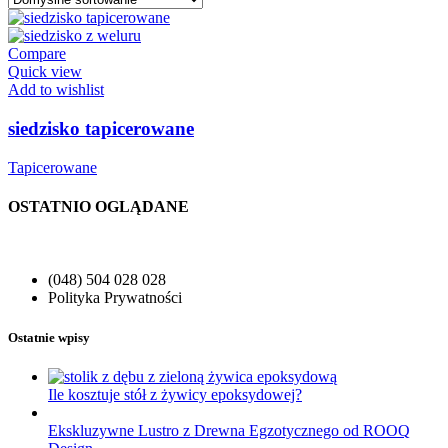
Compare
Quick view
Add to wishlist
siedzisko tapicerowane
Tapicerowane
OSTATNIO OGLĄDANE
(048) 504 028 028
Polityka Prywatności
Ostatnie wpisy
Ile kosztuje stół z żywicy epoksydowej?
Ekskluzywne Lustro z Drewna Egzotycznego od ROOQ