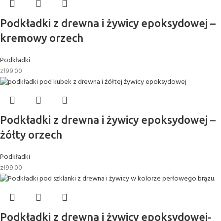
Podkładki z drewna i żywicy epoksydowej –
kremowy orzech
Podkładki
zł
99.00
Podkładki z drewna i żywicy epoksydowej –
żółty orzech
Podkładki
zł
99.00
Podkładki z drewna i żywicy epoksydowej-