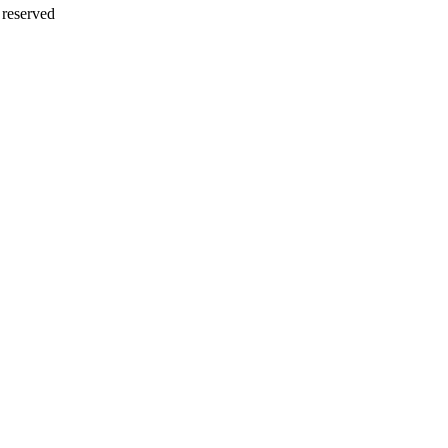
s reserved