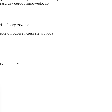
rasu czy ogrodu zimowego, co
a ich czyszczenie.
eble ogrodowe i ciesz się wygodą