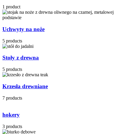
1 product
Uchwyty na noże
5 products
Stoły z drewna
5 products
Krzesła drewniane
7 products
hokery
3 products