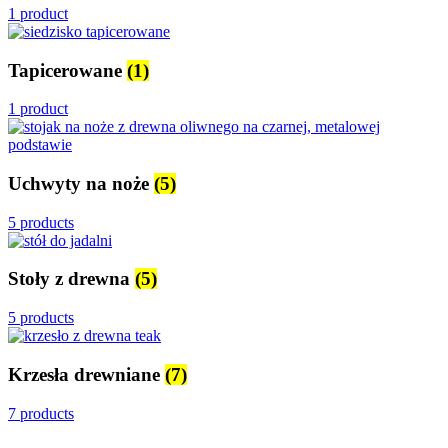
1 product
Tapicerowane
(1)
1 product
Uchwyty na noże
(5)
5 products
Stoły z drewna
(5)
5 products
Krzesła drewniane
(7)
7 products