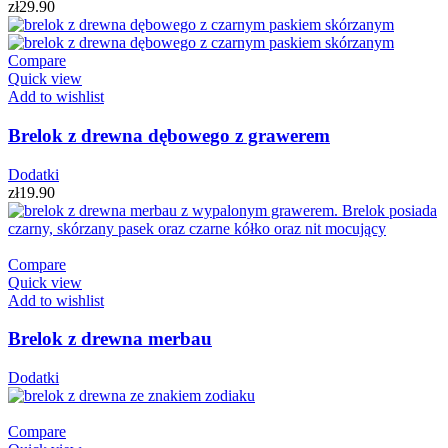
zł
29.90
Compare
Quick view
Add to wishlist
Brelok z drewna dębowego z grawerem
Dodatki
zł
19.90
Compare
Quick view
Add to wishlist
Brelok z drewna merbau
Dodatki
Compare