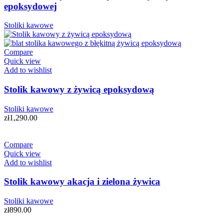
epoksydowej
Stoliki kawowe
Compare
Quick view
Add to wishlist
Stolik kawowy z żywicą epoksydową
Stoliki kawowe
zł
1,290.00
Compare
Quick view
Add to wishlist
Stolik kawowy akacja i zielona żywica
Stoliki kawowe
zł
890.00