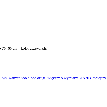
 70+60 cm – kolor „czekolada”