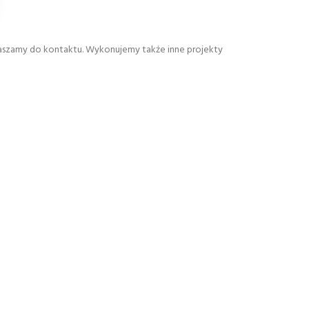
raszamy do kontaktu. Wykonujemy także inne projekty